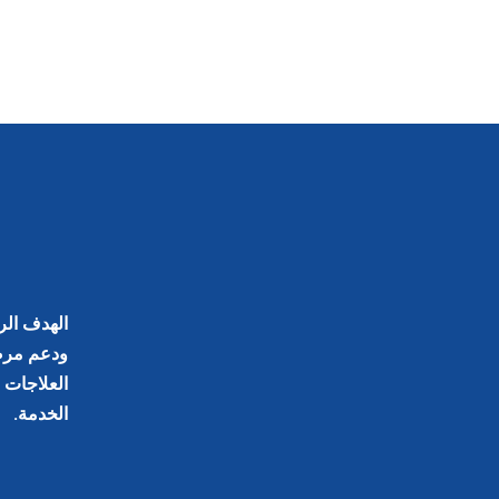
الهدف الر
ودعم مرض
العلاجات ب
الخدمة.