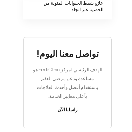
علاج شفط الحيوانات المنوية من
الخصية عبر الجلد
تواصل معنا اليوم!
الهدف الرئيسي لمركز FertiClinic هو
مساعدة ودعم مرضى العقم
باستخدام أفضل وأحدث العلاجات
بأعلى معايير الخدمة.
راسلنا الآن