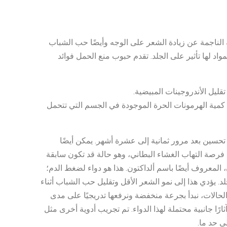
الناجمة عن زيادة الشعر على الوجه وأيضًا حب الشباب
مواد لها تأثير على الجلد. تقدم حبوب منع الحمل فوائد
 كمية الهرمونات الحرة الموجودة في الجسم التي تتحمل
 تحسين بعد مرور ثمانية إلى عشرة أشهر. يمكن أيضًا
فرصة التهاب الغشاء البطاني، وهو حالة قد تكون سابقة
المعروف أيضًا باسم ألداكتون. هذا هو دواء لضغط الدم؛
. يؤدي هذا إلى نمو الشعر الأقل وتقليل حب الشباب أثناء
لحالات، نبدأ بجرعة منخفضة ونرفعها تدريجيًا على مدى
ًا جانبية محتملة لهذا الدواء. تم تجريب أدوية أخرى مثل
لى حد ما.