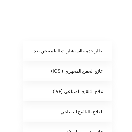
اطار خدمة ااستشارات الطبية عن بعد
علاج الحقن المجهري (ICSI)
علاج التلقيح الصناعي (IVF)
العلاج بالتلقيح الصناعي