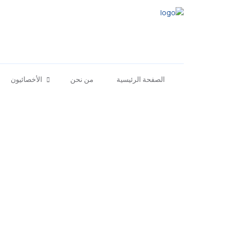
الصفحة الرئيسية
من نحن
الأخصائيون