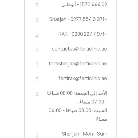
02 444 1576 - أبوظبي
+971 6 554 0277 - Sharjah
+971 7 227 9200 - RAK
contactus@ferticlinic.ae
fertisharjah@ferticlinic.ae
fertirak@ferticlinic.ae
الأحد إلى الجمعة: 08:00 صباحًا
- 07:00 مساءً،
السبت: 08:00 صباحًا - 04:00
مساءً
Sharjah - Mon - Sun: