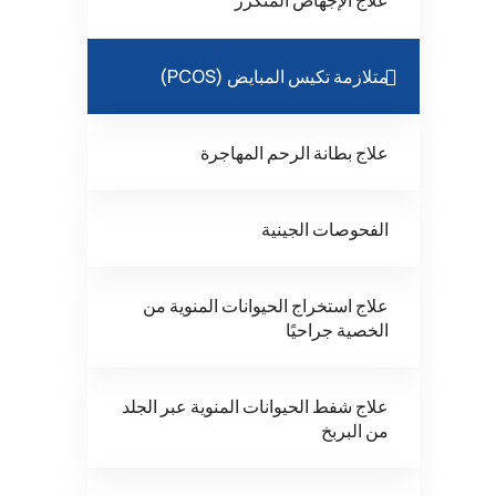
علاج الإجهاض المتكرر
متلازمة تكيس المبايض (PCOS)
علاج بطانة الرحم المهاجرة
الفحوصات الجينية
علاج استخراج الحيوانات المنوية من
الخصية جراحيًا
علاج شفط الحيوانات المنوية عبر الجلد
من البربخ