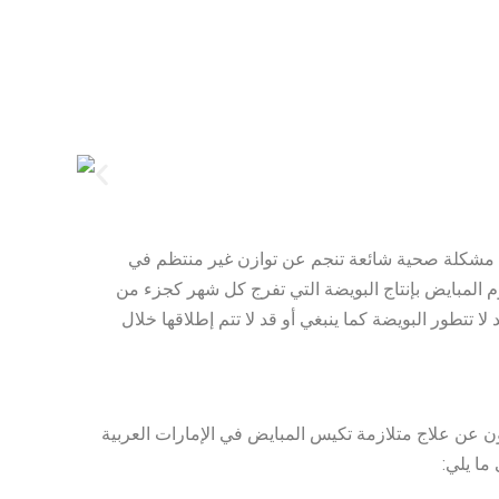
ي مشكلة صحية شائعة تنجم عن توازن غير منتظم في
م المبايض بإنتاج البويضة التي تفرج كل شهر كجزء من
 تتطور البويضة كما ينبغي أو قد لا تتم إطلاقها خلال
ون عن علاج متلازمة تكيس المبايض في الإمارات العربية
ما يلي: