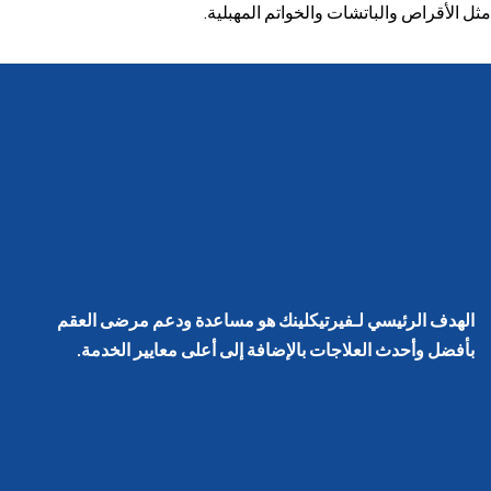
مثل الأقراص والباتشات والخواتم المهبلية.
الهدف الرئيسي لـفيرتيكلينك هو مساعدة ودعم مرضى العقم
بأفضل وأحدث العلاجات بالإضافة إلى أعلى معايير الخدمة.