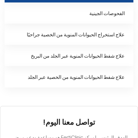
الفحوصات الجينية
علاج استخراج الحيوانات المنوية من الخصية جراحيًا
علاج شفط الحيوانات المنوية عبر الجلد من البربخ
علاج شفط الحيوانات المنوية من الخصية عبر الجلد
تواصل معنا اليوم!
الهدف الرئيسي لمركز FertiClinic هو مساعدة ودعم مرضى