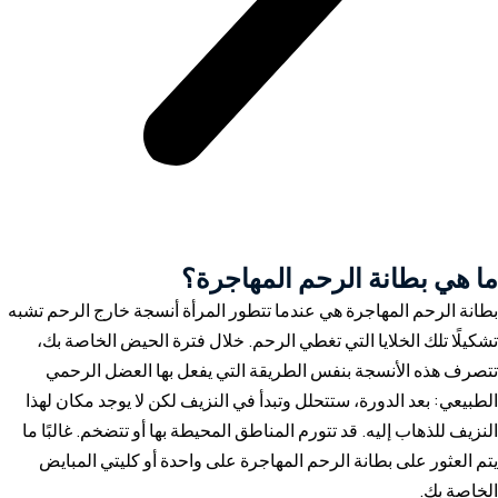
ما هي بطانة الرحم المهاجرة؟
بطانة الرحم المهاجرة هي عندما تتطور المرأة أنسجة خارج الرحم تشبه
تشكيلًا تلك الخلايا التي تغطي الرحم. خلال فترة الحيض الخاصة بك،
تتصرف هذه الأنسجة بنفس الطريقة التي يفعل بها العضل الرحمي
الطبيعي: بعد الدورة، ستتحلل وتبدأ في النزيف لكن لا يوجد مكان لهذا
النزيف للذهاب إليه. قد تتورم المناطق المحيطة بها أو تتضخم. غالبًا ما
يتم العثور على بطانة الرحم المهاجرة على واحدة أو كليتي المبايض
الخاصة بك.