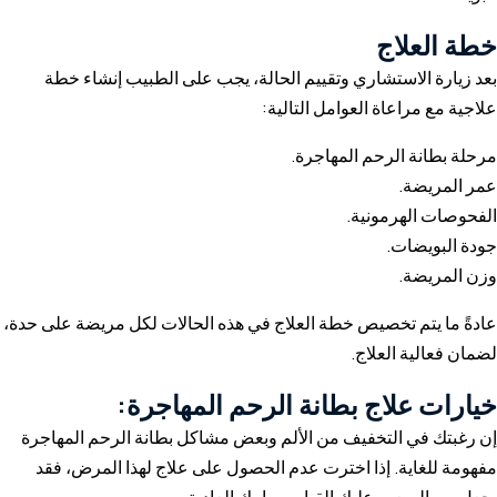
خطة العلاج
بعد زيارة الاستشاري وتقييم الحالة، يجب على الطبيب إنشاء خطة
علاجية مع مراعاة العوامل التالية:
مرحلة بطانة الرحم المهاجرة.
عمر المريضة.
الفحوصات الهرمونية.
جودة البويضات.
وزن المريضة.
عادةً ما يتم تخصيص خطة العلاج في هذه الحالات لكل مريضة على حدة،
لضمان فعالية العلاج.
خيارات علاج بطانة الرحم المهاجرة:
إن رغبتك في التخفيف من الألم وبعض مشاكل بطانة الرحم المهاجرة
مفهومة للغاية. إذا اخترت عدم الحصول على علاج لهذا المرض، فقد