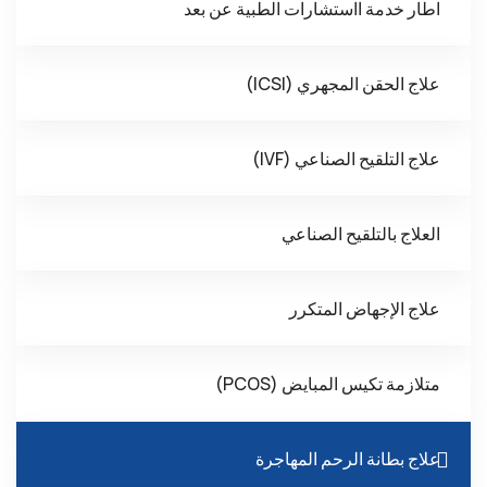
اطار خدمة ااستشارات الطبية عن بعد
علاج الحقن المجهري (ICSI)
علاج التلقيح الصناعي (IVF)
العلاج بالتلقيح الصناعي
علاج الإجهاض المتكرر
متلازمة تكيس المبايض (PCOS)
علاج بطانة الرحم المهاجرة