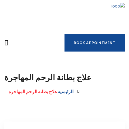
BOOK APPOINTMENT
BOOK APPOINTMENT
علاج بطانة الرحم المهاجرة
الرئيسية
علاج بطانة الرحم المهاجرة