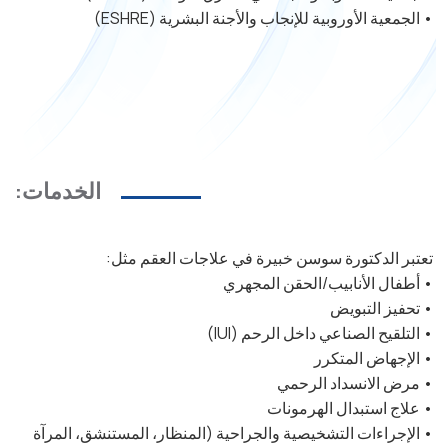
• الجمعية الأوروبية للإنجاب والأجنة البشرية (ESHRE)
الخدمات:
تعتبر الدكتورة سوسن خبيرة في علاجات العقم مثل:
• أطفال الأنابيب/الحقن المجهري
• تحفيز التبويض
• التلقيح الصناعي داخل الرحم (IUI)
• الإجهاض المتكرر
• مرض الانسداد الرحمي
• علاج استبدال الهرمونات
• الإجراءات التشخيصية والجراحية (المنظار، المستنشق، المرآة