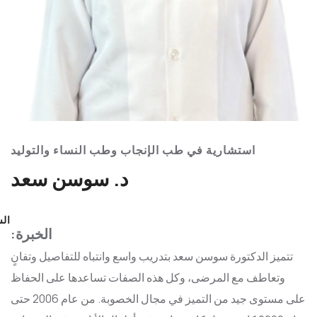
استشارية في طب الإنجاب وطب النساء والتوليد
د. سوسن سعد
ال
الخبرة:
تتميز الدكتورة سوسن سعد بتدريب واسع وانتباه للتفاصيل وتفانٍ
وتعاطف مع المرضى، وكل هذه الصفات تساعدها على الحفاظ
على مستوى جيد من التميز في مجال الخصوبة. من عام 2006 حتى