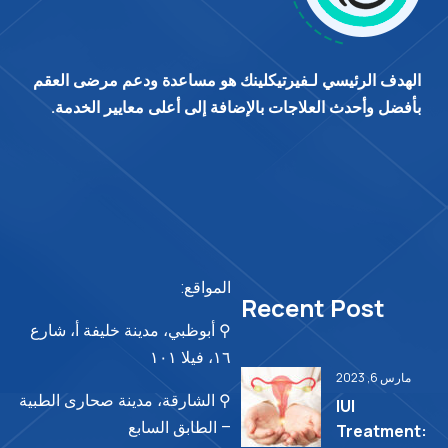
الهدف الرئيسي لـفيرتيكلينك هو مساعدة ودعم مرضى العقم
بأفضل وأحدث العلاجات بالإضافة إلى أعلى معايير الخدمة.
المواقع:
Recent Post
⚲ أبوظبي، مدينة خليفة أ، شارع
١٦، فيلا ١٠١
مارس 6, 2023
⚲ الشارقة، مدينة صحارى الطبية
IUI
– الطابق السابع
Treatment: