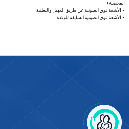
الفحصية)
• الأشعة فوق الصوتية عن طريق المهبل والبطنية
• الأشعة فوق الصوتية السابقة للولادة